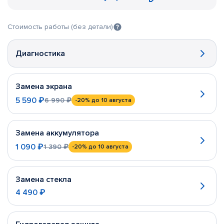
Стоимость работы (без детали)
Диагностика
Замена экрана
5 590 ₽
6 990 ₽
-20%
до 10 августа
Замена аккумулятора
1 090 ₽
1 390 ₽
-20%
до 10 августа
Замена стекла
4 490 ₽