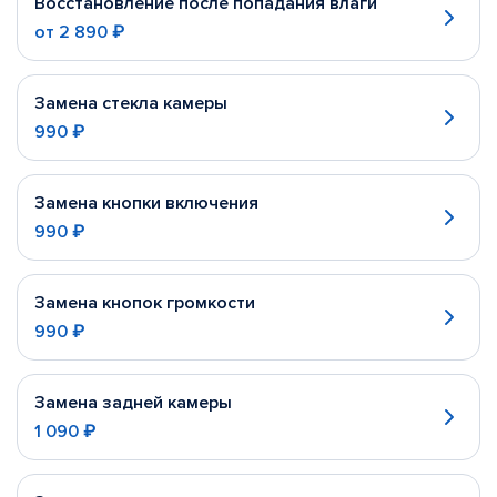
Восстановление после попадания влаги
от
2 890 ₽
Замена стекла камеры
990 ₽
Замена кнопки включения
990 ₽
Замена кнопок громкости
990 ₽
Замена задней камеры
1 090 ₽