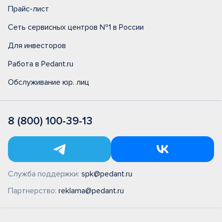
Прайс-лист
Сеть сервисных центров №1 в России
Для инвесторов
Работа в Pedant.ru
Обслуживание юр. лиц
8 (800) 100-39-13
Служба поддержки:
spk@pedant.ru
Партнерство:
reklama@pedant.ru