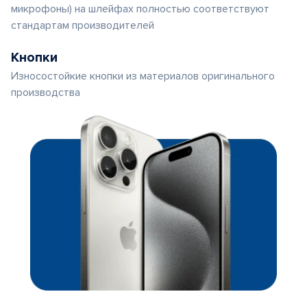
микрофоны) на шлейфах полностью соответствуют
стандартам производителей
Кнопки
Износостойкие кнопки из материалов оригинального
производства