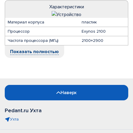
Характеристики
Материал корпуса
пластик
Процессор
Exynos 2100
Частота процессора (МГц)
2100+2900
Показать полностью
Наверх
Pedant.ru Ухта
Ухта