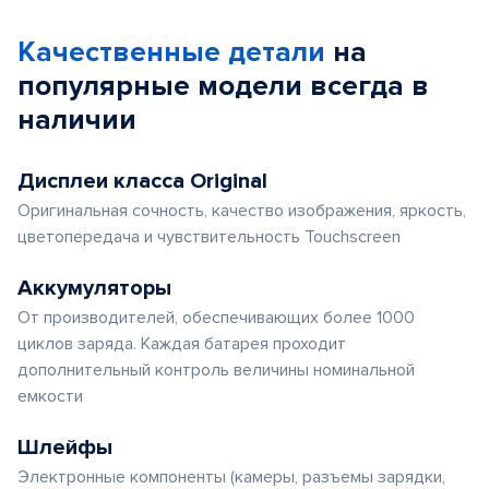
of
Качественные детали
на
5
популярные
модели
всегда в
наличии
Дисплеи класса Original
Оригинальная сочность, качество изображения, яркость,
цветопередача и чувствительность Touchscreen
Аккумуляторы
От производителей, обеспечивающих более 1000
циклов заряда. Каждая батарея проходит
дополнительный контроль величины номинальной
емкости
Шлейфы
Электронные компоненты (камеры, разъемы зарядки,