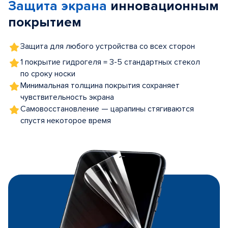
Защита экрана
инновационным
5
покрытием
Защита для любого устройства со всех сторон
1 покрытие гидрогеля = 3-5 стандартных стекол
по сроку носки
Минимальная толщина покрытия сохраняет
чувствительность экрана
Самовосстановление — царапины стягиваются
спустя некоторое время