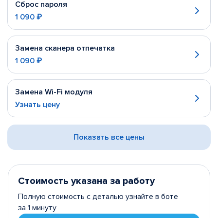
Сброс пароля
1 090 ₽
Замена сканера отпечатка
1 090 ₽
Замена Wi-Fi модуля
Узнать цену
Показать все цены
Стоимость указана за работу
Полную стоимость с деталью узнайте в боте
за 1 минуту