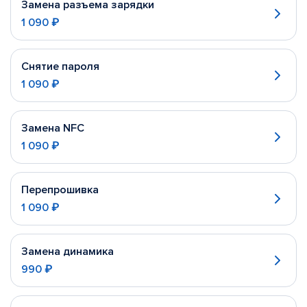
Замена разъема зарядки
1 090 ₽
Снятие пароля
1 090 ₽
Замена NFC
1 090 ₽
Перепрошивка
1 090 ₽
Замена динамика
990 ₽