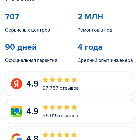
707
2 МЛН
Сервисных центров
Ремонтов в год
90 дней
4 года
Официальная гарантия
Средний опыт инженера
4.9
97 757 отзывов
4.9
95 015 отзывов
4.8