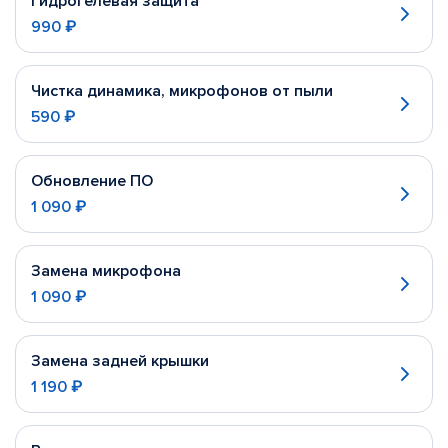
Гидрогелевая защита
990 ₽
Чистка динамика, микрофонов от пыли
590 ₽
Обновление ПО
1 090 ₽
Замена микрофона
1 090 ₽
Замена задней крышки
1 190 ₽