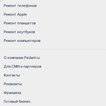
Ремонт телефонов
Ремонт Apple
Ремонт планшетов
Ремонт ноутбуков
Ремонт компьютеров
О компании Pedant.ru
Для СМИ и партнеров
Контакты
Реквизиты
Франшиза
Готовый бизнес