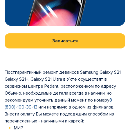
Записаться
Постгарантийный ремонт девайсов Samsung Galaxy S21,
Galaxy S21+, Galaxy S21 Ultra в Ухте осуществят в
сервисном центре Pedant, расположенном по адресу
Обычно, необходимые детали всегда в наличии, но
рекомендуем уточнить данный момент по номеру
8
(800)-100-39-13
или напрямую в одном из филиалов.
Внести оплату Вы можете подходящим способом из
перечисленных - наличными и картой:
МИР,