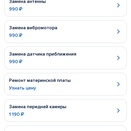
Замена антенны
990 ₽
Замена вибромотора
990 ₽
Замена датчика приближения
990 ₽
Ремонт материнской платы
Узнать цену
Замена передней камеры
1 190 ₽