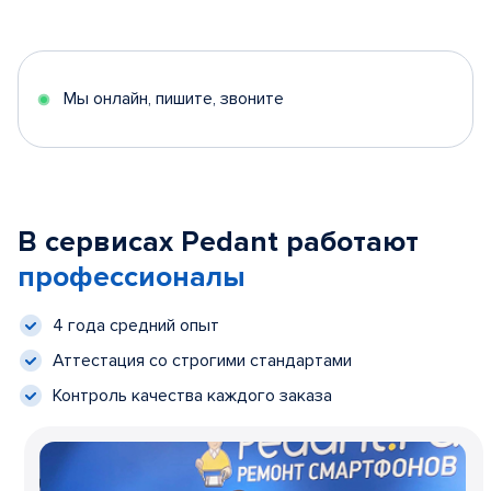
Мы онлайн, пишите, звоните
В сервисах Pedant работают
профессионалы
4 года средний опыт
Аттестация со строгими стандартами
Контроль качества каждого заказа