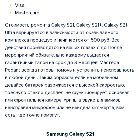
Visa,
Mastercard.
Стоимость ремонта Galaxy S21, Galaxy S21+, Galaxy S21
Ultra варьируется в зависимости от оказываемого
комплекса процедур и начинается от 590 руб. Все
действия производятся на ваших глазах с до После
мероприятий обязательно каждому выдается
гарантийный талон на срок до 3 месяцев! Мастера
Pedant всегда готовы помочь и устранить неисправность
в любой день . Таким образом, если на мобильном
девайсе батарея разряжается с высокой скоростью,
треснуло стекло дисплея, не функционирует основная
или фронтальная камера, хрипы в звуке динамиков,
неисправен микрофон или не найдена sim-карта, вам
есть, где точно помогут.
Samsung Galaxy S21