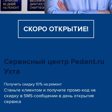
СКОРО ОТКРЫТИЕ!
Сервисный центр Pedant.ru
Ухта
Получить скидку 10% на ремонт
Станьте клиентом и получите промо-код на
скидку
в SMS-сообщении в день открытия
сервиса