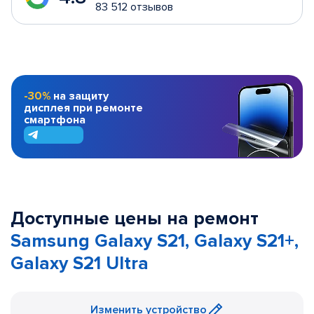
83 512 отзывов
-30%
на защиту
дисплея при ремонте
смартфона
Доступные цены на ремонт
Samsung Galaxy S21, Galaxy S21+,
Galaxy S21 Ultra
Изменить устройство