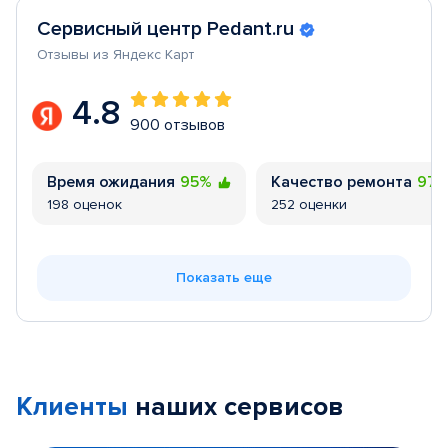
Сервисный центр Pedant.ru
Отзывы из Яндекс Карт
4.8
900 отзывов
Время ожидания
95%
Качество ремонта
97
198 оценок
252 оценки
Показать еще
Клиенты
наших сервисов