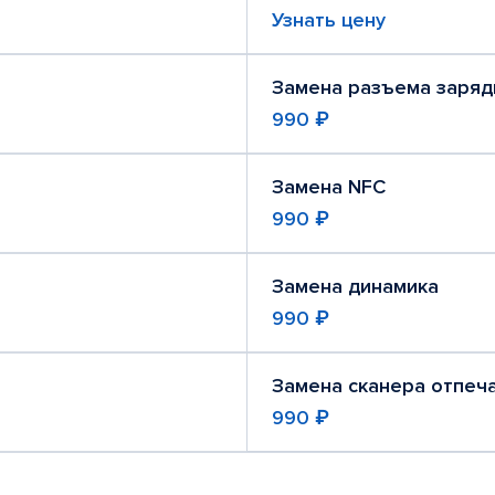
Узнать цену
Замена разъема заряд
990 ₽
Замена NFC
990 ₽
Замена динамика
990 ₽
Замена сканера отпеч
990 ₽