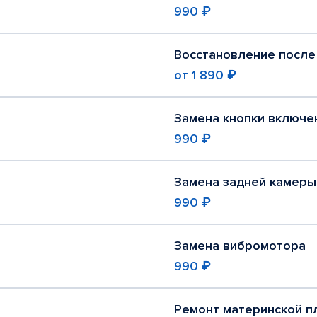
990 ₽
Восстановление после
от
1 890 ₽
Замена кнопки включе
990 ₽
Замена задней камеры
990 ₽
Замена вибромотора
990 ₽
Ремонт материнской п