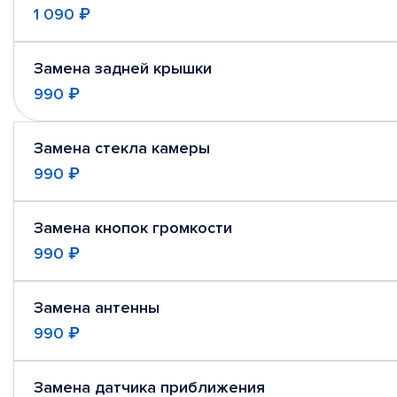
1 090 ₽
Замена задней крышки
990 ₽
Замена стекла камеры
990 ₽
Замена кнопок громкости
990 ₽
Замена антенны
990 ₽
Замена датчика приближения