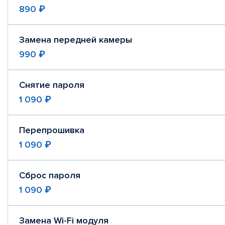
890 ₽
Замена передней камеры
990 ₽
Снятие пароля
1 090 ₽
Перепрошивка
1 090 ₽
Сброс пароля
1 090 ₽
Замена Wi-Fi модуля