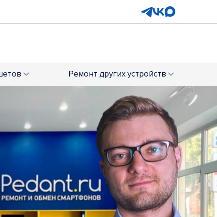
шетов
Ремонт
других устройств